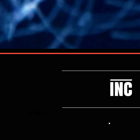
Like what you