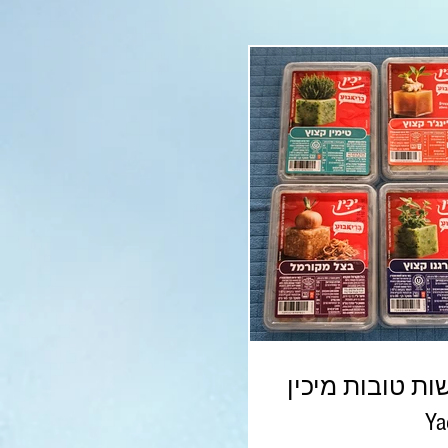
ת טובות מיכין
Ya