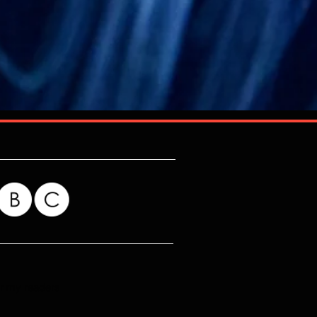
for my readers