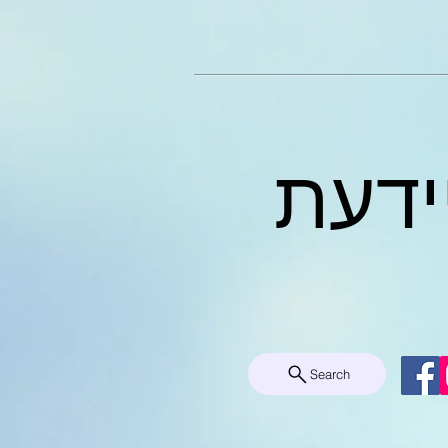
ידעת
Search