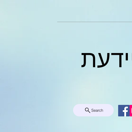
ידעת
Search