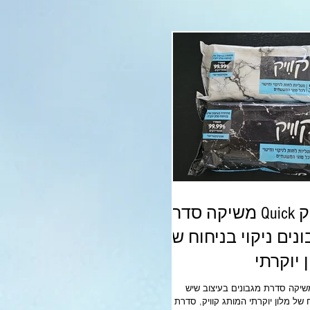
קוויק Quick משיקה סדרת
נים ניקוי בניחוח של
 יוקרתי
משיקה סדרת מגבונים בעיצוב שיש
ובניחוח של מלון יוקרתי המותג קוויק, סדרת