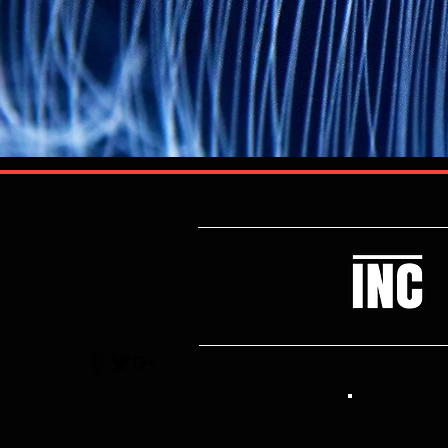
Like what you