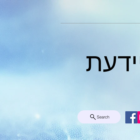
ידעת
Search