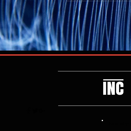
Like what you