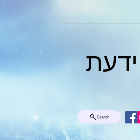
ידעת
Search