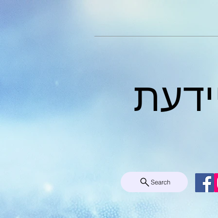
ידעת
Search