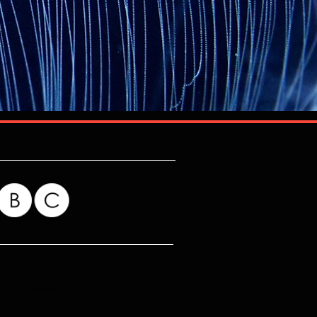
for my readers