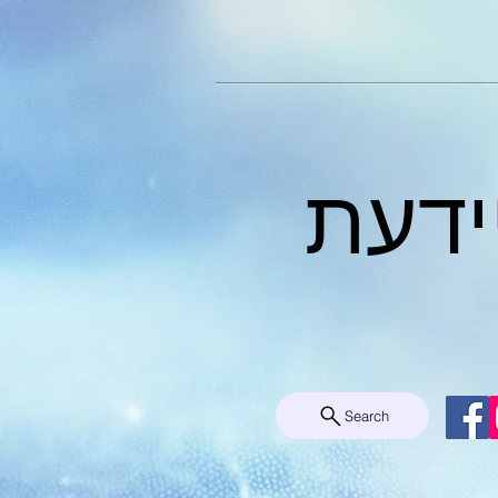
ידעת
Search