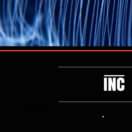
Like what you