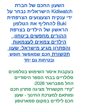
השעון החכם של חברת 
Kidiwatch הישראלית נבחר על 
ידי ענקית הצעצועים הצרפתית 
Buki להחליף את הטלפון 
הראשון של הילדים בצרפת
ההורים מחפשים ביטחון, 
הילדים צמאים לעצמאות 
והפתרון מגיע מישראל: שעון 
תקשורת 
חכם שמאפשר חופש 
ובטיחות גם יחד
בעקבות איסור השימוש בטלפונים 
סלולריים בבתי הספר היסודיים 
החל מפברואר 2026:
"קידי תקשורת" מציגה פתרון חכם 
ומותאם למערכת החינוך - שעון 
חכם לילדים במקום סמארטפון