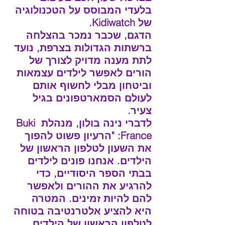
בלעדי המבוסס על הטכנולוגיה 
של Kidiwatch.
הדגם, שכבר נמכר בהצלחה 
ברשתות הגדולות בצרפת, נועד 
לתת מענה מדויק לצורך של 
הורים לאפשר לילדים עצמאות 
וביטחון מבלי לחשוף אותם 
לעולם הסמארטפונים בגיל 
צעיר.
לדברי נינה בולון, מנהלת Buki 
France: "‏הרעיון פשוט להפוך 
את השעון לטלפון הראשון של 
הילדים. אנחנו פונים לילדים 
בבתי הספר היסודיים, כדי 
להרגיע את ההורים ולאפשר 
להם להיות זמינים. המטרה 
היא להציע אלטרנטיבה בטוחה 
לטלפון הראשון של הילדים 