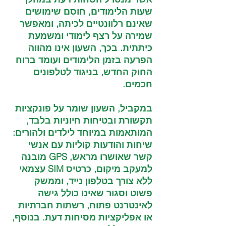
שעות הלימודים, חוסם שימושים 
שאינם רלוונטיים לכיתה, ומאפשר 
שמירה על רצף לימודי ומשמעת 
כיתתית. בכך, השעון אינו מהווה 
הפרעה בזמן הלימודים ועומד ברוח 
החוק החדש, בניגוד לטלפונים 
חכמים.
במקביל, השעון שומר על פונקציות 
תקשורת ובטיחות חיוניות בלבד, 
המותאמות במיוחד לילדים ולהורים: 
שיחות והודעות קוליות עם אנשי 
קשר שאושרו מראש, GPS מובנה 
למעקב מיקום, כרטיס SIM עצמאי 
ללא צורך בטלפון נייד, וממשק 
פשוט וסגור שאינו כולל גישה 
לאינטרנט פתוח, רשתות חברתיות 
או אפליקציות מסיחות דעת. בנוסף, 