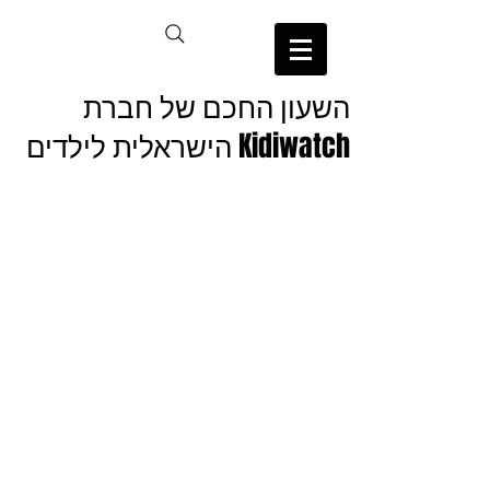
השעון החכם של חברת
Kidiwatch הישראלית לילדים