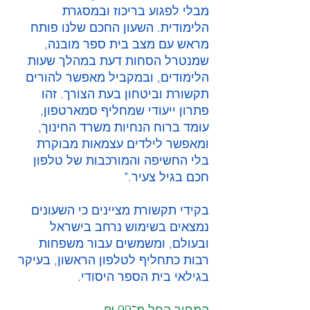
מבלי לפגוע בריכוז ובמסגרת 
הלימודית. השעון החכם שלנו פותח 
מראש עם מצב בית ספר מובנה, 
שמנטרל הסחות דעת במהלך שעות 
הלימודים, ובמקביל מאפשר להורים 
תקשורת וביטחון בעת הצורך. זהו 
פתרון ייעודי שמחליף סמארטפון, 
עומד ברוח הנחיות משרד החינוך, 
ומאפשר לילדים עצמאות מבוקרת 
בלי החשיפה והמורכבות של טלפון 
חכם בגיל צעיר."
בקידי תקשורת מציינים כי השעונים 
נמצאים בשימוש נרחב בישראל 
ובעולם, ומשמשים עבור משפחות 
רבות כתחליף לטלפון הראשון, בעיקר 
בגילאי בית הספר היסודי.
המחיר החל מ־99 ₪.