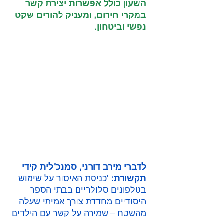
השעון כולל אפשרות יצירת קשר 
במקרי חירום, ומעניק להורים שקט 
נפשי וביטחון.
לדברי מירב דורני, סמנכ"לית קידי 
תקשורת:
 "כניסת האיסור על שימוש 
בטלפונים סלולריים בבתי הספר 
היסודיים מחדדת צורך אמיתי שעלה 
מהשטח – שמירה על קשר עם הילדים 