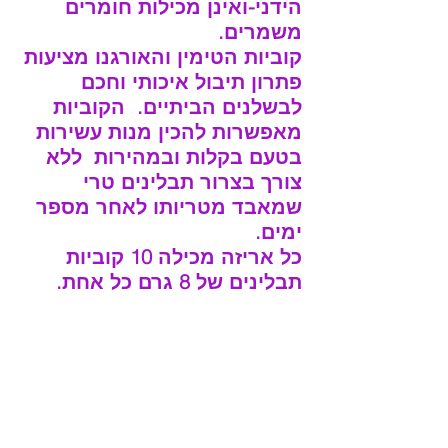
הידני-ואינן מכילות חומרים 
משמרים.
קוביות הטימין והאורגנו מציעות 
פתרון תיבול איכותי וחכם 
לבשלנים הביתיים.  הקוביות 
מאפשרות להכין מנות עשירות 
בטעם בקלות ובמהירות  ללא 
צורך בצרור תבלינים טרי 
שמאבד מטריותו לאחר מספר 
ימים.
כל אריזה מכילה 10 קוביות 
תבלינים של 8 גרם כל אחת.