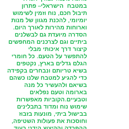
במטבח  הישראלי– פתרון 
תיבול חכם, נוח וזמין לשימוש 
יומיומי, להכנת מגוון של מנות 
וארוחות מהירות לאורך היום.  
הסדרה מיועדת גם לבשלנים 
ביתיים וגם לצרכנים המחפשים 
קיצור דרך איכותי מבלי 
להתפשר על הטעם. כל חומרי 
הגלם גדלים בארץ, נקטפים 
בשיא טריותם ונבחרים בקפידה 
כדי להגיע למטבח שלנו כשהם 
בשיאם ולהעשיר כל מנה 
בארומה וטעם נפלאים 
וטבעיים.הקוביות מאפשרות 
שימוש נוח ומדוד בתבלינים 
בבישול ביתי, מונעות בזבוז 
וחוסכות את פעולות השטיפה, 
ההפרדה והקיצוץ הידני בעוד 