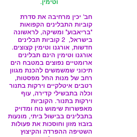
וטימין.
חב' יכין מרחיבה את סדרת 
קוביות התבלינים הקפואות 
"בריאבוע" ומשיקה, לראשונה 
בישראל,  2 קוביות תבלינים 
חדשות, אורגנו וטימין קצוצים.
אורגנו וטימין הינם תבלינים 
ארומטיים נפוצים במטבח הים 
תיכוני שמשמשים להכנת מגוון 
רחב של מנות החל מפסטות, 
רטבים איטלקיים וירקות בתנור 
וכלה בתבשילי קדירה, עוף 
וירקות בתנור. הקוביות 
מאפשרות שימוש נוח ומדויק 
בתבלינים בבישול ביתי, מונעות 
בזבוז מזון וחוסכות את פעולות 
השטיפה ההפרדה והקיצוץ 