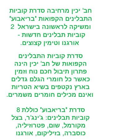
חב' יכין מרחיבה סדרת קוביות 
התבלינים הקפואות "בריאבוע" 
ומשיקה לראשונה בישראל  2 
קוביות תבלינים חדשות -  
אורגנו וטימין קצוצים.
סדרת קוביות התבלינים 
הקפואות של חב' יכין הינה 
פתרון תיבול חכם נוח וזמין 
כאשר כל חומרי הגלם גדלים 
בארץ נקטפים בשיא הטריות 
ואינם מכילים חומרים משמרים.
סדרת "בריאבוע" כוללת 8 
קוביות תבלינים: ג'ינג'ר, בצל 
מקורמל, שום, פטרוזיליה, 
כוסברה, בזיליקום, אורגנו 