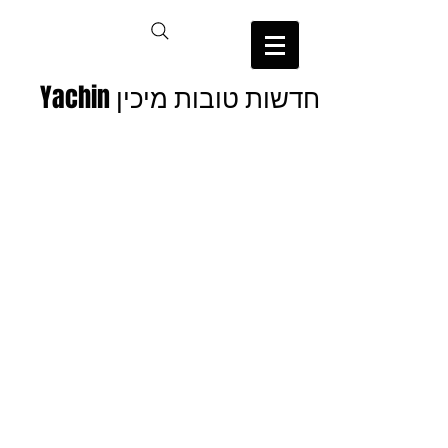
חדשות טובות מיכין Yachin