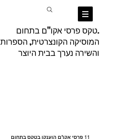
.טקס פרסי אקו"ם בתחום
המוסיקה הקונצרטית, הספרות
והשירה נערך בבית היוצר
11 פרסי אקו"ם הוענקו בטקס בתחום 