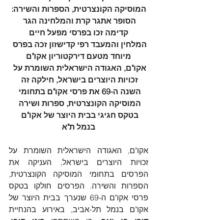
המוסיקה הקונצרטית, הספרות והשירה:
הסופר אתגר קרת והמלחינה הגר 
קדימה זכו בפרסי מפעל חיים
המלחין והמעבד רפי קדישזון זכה בפרס 
מיוחד מטעם דירקטוריון אקו"ם
אקו"ם, האגודה הישראלית השומרת על 
זכויות היוצרים בישראל, חילקה זה 
השנה ה-69 את פרסי אקו"ם בתחומי 
המוסיקה הקונצרטית, ספרות ושירה 
בטקס חגיגי בבית היוצר של אקו"ם 
בנמל ת"א
אקו"ם, האגודה הישראלית השומרת על 
זכויות היוצרים בישראל, העניקה את 
הפרסים בתחומי המוסיקה הקונצרטית, 
הספרות והשירה. הפרסים חולקו בטקס 
פרסי אקו"ם ה-69 שנערך בבית היוצר של 
אקו"ם בנמל תל-אביב, באירוע בהנחיית 