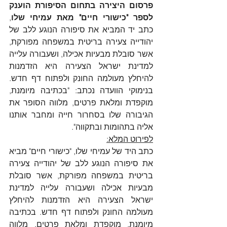
פרסום היצירה בתחום הסיפורת הוענק 
לספר "כישורי חיים" מאת עמיחי שלו
, 
כתב יד המביא את סיפורה הנוגע ללב של 
יהודייה צעירה בריטית במשפחה מפורקת, 
אשר סובלת מבעיות אכילה, ושעבורה עלייה 
למדינת ישראל הצעירה היא הזדמנות 
להיחלץ מעולמה החונק ולפתוח דף חדש. 
בנימוקי הוועדה נכתב: "בכתיבה מיומנת, 
מוקפדת ומלאת פרטים, מלווה הסופר את 
הגיבורה שלו בסחרור חייה ומחבר אותנו 
אליה בתהומות ובתקווה".
לפירוט המלא:
כתב היד של עמיחי שלו, "כישורי חיים" מביא 
את סיפורה הנוגע ללב של יהודייה צעירה 
בריטית במשפחה מפורקת, אשר סובלת 
מבעיות אכילה ושעבורה עלייה למדינת 
ישראל הצעירה היא הזדמנות להיחלץ 
מעולמה החונק ולפתוח דף חדש. בכתיבה 
מיומנת, מוקפדת ומלאת פרטים, מלווה 