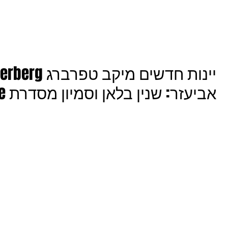
אביעזר: שנין בלאן וסמיון מסדרת Essence