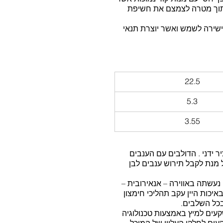
 מתוך מטרה לצמצם את חשיפת 
ישירה לשמש ואשר יוצרת תנאי 
22.5
5.3
3.55
 ידני . הדולבים עם הענבים 
ל מנת לקבל תירוש ענבים לבן 
נעשתה באווירה – אנאירובית – 
יכות היין עקב תהליכי חימצון 
בכל השלבים.
עים למיץ באמצעות טכנולוגיה 