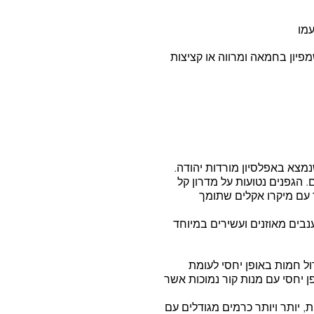
עמו
שמפיון בחמאה ומרווה או קציצות 
מצא באפלסיון מורדות יהודה. 
 הגפנים נטועות על מדרון קל 
ד עם מיקרו אקלים שתומך 
בים מאוזנים ועשירים במיוחד 
ת גידול חמות באופן יחסי לעומת 
 יחסי עם מנות קור נמוכות אשר 
ותר ויותר כרמים מגודלים עם 