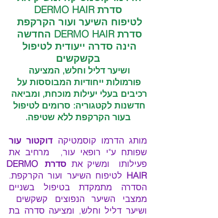
סדרת DERMO HAIR
לטיפוח השיער ועור הקרקפת 
סדרת DERMO HAIR החדשה 
הינה סדרה ייעודית לטיפול 
בקשקשים
ושיער דליל וחלש, המציעה 
פורמולות ייחודיות המבוססות על 
רכיבים בעלי יעילות מוכחת, ומביאה 
חדשנות לקטגוריה: סרומים לטיפול 
בעור הקרקפת ללא שטיפה.
מותג הדרמו קוסמטיקה 
דוקטור עור 
שפותח ע"י רופאי עור,
 מרחיב את 
פעילותו  ומשיק את 
סדרת DERMO 
HAIR
 לטיפוח השיער ועור הקרקפת. 
הסדרה מתמקדת בטיפול בשניים 
ממצבי השיער הנפוצים קשקשים  
ושיער דליל וחלש, ומציעה סדרה בת 