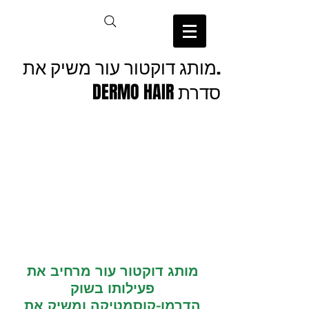
.מותג דוקטור עור משיק את
סדרת DERMO HAIR
מותג דוקטור עור מרחיב את 
פעילותו בשוק 
הדרמו-קוסמטיקה ומשיק את 