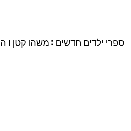
ספרי ילדים חדשים : משהו קטן ו ה