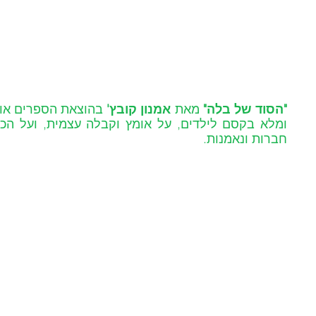
"הסוד של בלה"
 מאת 
אמנון קובץ'
חברות ונאמנות. 