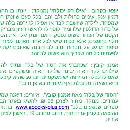
יוצא בקרוב - "אילו רק יכולתי" 
לפעמים כל מה שצריך הוא פשוט לב זהב.
והיא נשארה מקובלת ואף מיוחדת באופן חיובי".
"הסוד של בלה" 
מאת
 אמנון קובץ'. 
ספרים שנוגעים בלב
" 
www.abooks-plus.com
, 
אוריון.