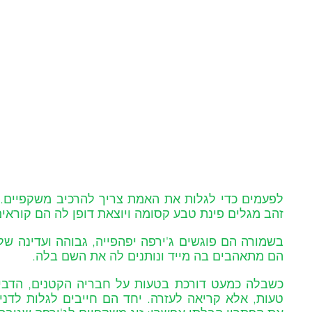
זהב מגלים פינת טבע קסומה ויוצאת דופן לה הם קוראים
הם מתאהבים בה מייד ונותנים לה את השם בלה. 