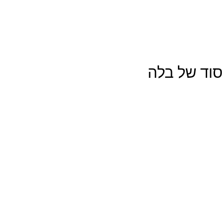
סוד של בלה