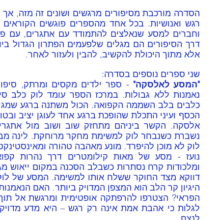
אלא מתוך היכולת להקשיב, להבין ולעזור לאחר.
שני ספרים נוספים בסדרה: 
"המסע לאלסקה"
לנצח.