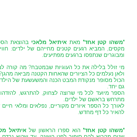
"משהו קטן אחד"
 מאת 
איתיאל מלאכי
ומבוגרים שנתפסו ברגעים מפתיעים.
ולאן נעלמים כל הציורים שהאחות הקטנה מביאה מהגן?
גם יחד. 
מתרחש בראשם של ילדים.
לאורך כל הספר איורים מקוריים, נפלאים ומלאי חיים 
להאיר כל דף מחדש.
"משהו קטן אחד"
 הוא ספרו הראשון של 
איתיאל מל