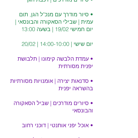
• סיור מודרך עם מנכ"ל הגן, תום 
עמית | שבילי הסאקורה והבונסאי | 
יום חמישי 19/02 | בשעה 13:00
יום שישי | 14:00-10:00 | 20/02 
• עמדת הלבשה קימונו | תלבושת 
יפנית מסורתית
• סדנאות יצירה | אומנויות מסורתיות 
בהשראה יפנית
• סיורים מודרכים | שביל הסאקורה 
והבונסאי
• אוכל יפני אותנטי | דוכני רחוב