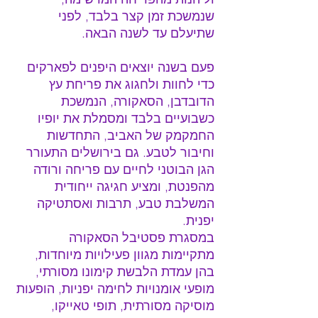
שנמשכת זמן קצר בלבד, לפני 
שתיעלם עד לשנה הבאה.
פעם בשנה יוצאים היפנים לפארקים 
כדי לחוות ולחגוג את פריחת עץ 
הדובדבן, הסאקורה, הנמשכת 
כשבועיים בלבד ומסמלת את יופיו 
החמקמק של האביב, התחדשות 
וחיבור לטבע. גם בירושלים התעורר 
הגן הבוטני לחיים עם פריחה ורודה 
מהפנטת, ומציע חגיגה ייחודית 
המשלבת טבע, תרבות ואסתטיקה 
יפנית.
במסגרת פסטיבל הסאקורה 
מתקיימות מגוון פעילויות מיוחדות, 
בהן עמדת הלבשת קימונו מסורתי, 
מופעי אומנויות לחימה יפניות, הופעות 
מוסיקה מסורתית, תופי טאייקו, 