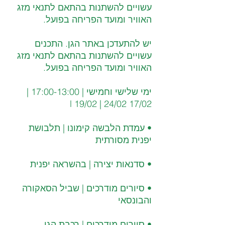
עשויים להשתנות בהתאם לתנאי מזג 
האוויר ומועד הפריחה בפועל.
יש להתעדכן באתר הגן. התכנים 
עשויים להשתנות בהתאם לתנאי מזג 
האוויר ומועד הפריחה בפועל.
ימי שלישי וחמישי | 17:00-13:00 | 
17/02 l 19/02 | 24/02 
• עמדת הלבשה קימונו | תלבושת 
יפנית מסורתית
• סדנאות יצירה | בהשראה יפנית
• סיורים מודרכים | שביל הסאקורה 
והבונסאי
• סיורים מודרכים | רכבת הגן