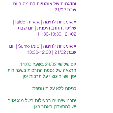
והדגמות של אומנויות לחימה ביום 
שבת 21/02
• אומנויות לחימה | איאיידו Iaido | 
שליפת החרב היפנית | יום שבת 
21/02 | 11:30-10:30
• אומנויות לחימה | סומו Sumo | יום 
שבת 21/02 | 13:30-12:30
יום שלישי 24/02 בשעה 14:00 
הרצאה של נספח התרבות בשגרירות 
יפן יושי היגוצ'י על תרבות יפן. 
כניסה ללא עלות נוספת
יתכנו שינויים בפעילות בשל מזג אויר 
יש להתעדכן באתר הגן 