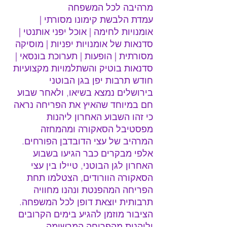
מרהיבה לכל המשפחה
עמדת הלבשת קימונו מסורתי | 
אומנויות לחימה | אוכל יפני אותנטי | 
סדנאות של אומנויות יפניות | מוסיקה 
מסורתית | הופעות | תערוכת בונסאי | 
סדנאות בוטיק והשתלמויות מקצועיות
חודש תרבות יפן בגן הבוטני 
בירושלים נמצא בשיאו, ולאחר שבוע 
חם במיוחד שהאיץ את הפריחה נראה 
כי זהו השבוע האחרון ליהנות 
מפסטיבל הסאקורה ומהמחזה 
המרהיב של עצי הדובדבן הפורחים.
אלפי מבקרים כבר הגיעו בשבוע 
האחרון לגן הבוטני, טיילו בין עצי 
הסאקורה הוורודים, הצטלמו תחת 
הפריחה המהפנטת ונהנו מחוויה 
תרבותית יוצאת דופן לכל המשפחה. 
הציבור מוזמן להגיע בימים הקרובים 
וליהנות מהפריחה המרשימה, 