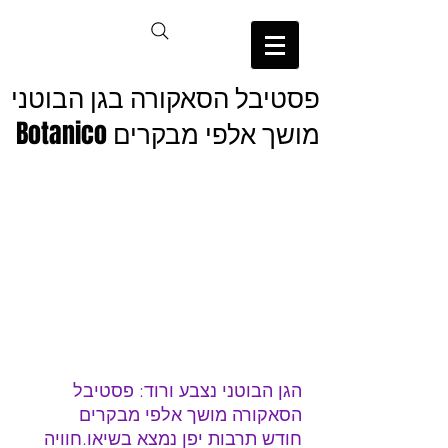
פסטיבל הסאקורה בגן הבוטני
מושך אלפי מבקרים Botanico
הגן הבוטני נצבע ורוד: פסטיבל 
הסאקורה מושך אלפי מבקרים
חודש תרבות יפן נמצא בשיאו.חוויה 