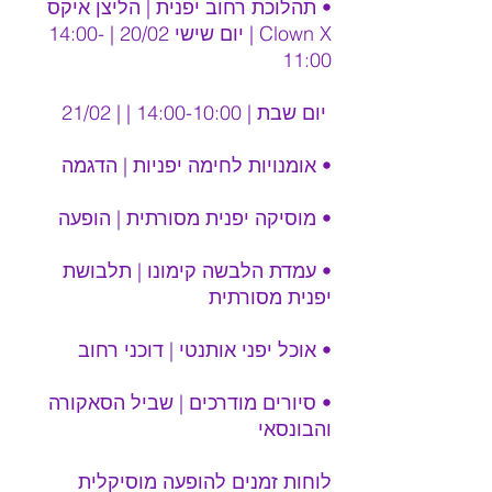
• תהלוכת רחוב יפנית | הליצן איקס 
Clown X | יום שישי 20/02 | 14:00-
11:00
 יום שבת | 14:00-10:00 | | 21/02 
• אומנויות לחימה יפניות | הדגמה
• מוסיקה יפנית מסורתית | הופעה
• עמדת הלבשה קימונו | תלבושת 
יפנית מסורתית
• אוכל יפני אותנטי | דוכני רחוב
• סיורים מודרכים | שביל הסאקורה 
והבונסאי
לוחות זמנים להופעה מוסיקלית 