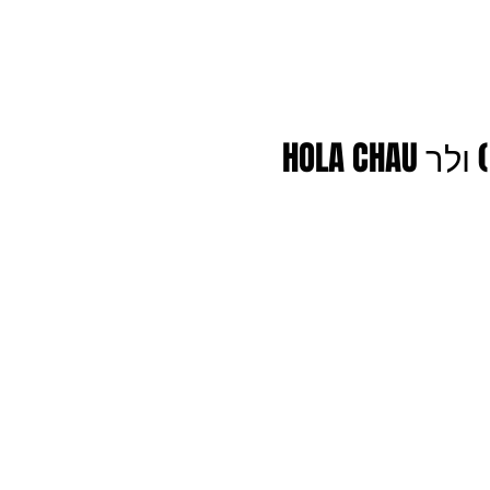
HOLA C