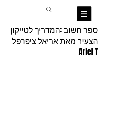
ספר חשוב :המדריך לטייקון
הצעיר מאת אריאל ציפרפל
Ariel T