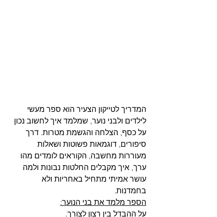
המדריך לטייקון הצעיר הוא ספר מעשי 
לילדים ולבני נוער, שמלמד איך לחשוב נכון 
על כסף, הצלחה והגשמת מטרות. דרך 
סיפורים, דוגמאות פשוטות ושאלות 
מעוררות מחשבה, הקוראים לומדים מהו 
ערך, איך מקבלים החלטות נבונות ולמה 
עושר אמיתי מתחיל באחריות ולא 
בחמדנות.
הספר מלמד את בני הנוער:
על ההבדל בין רצון לצורך. 