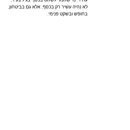
לא נהיה עשיר רק בכסף, אלא גם בביטחון, 
בחופש ובשקט פנימי.