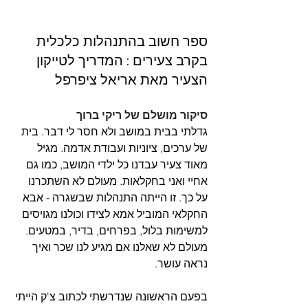
ספר חשוב בהתנהלות כלכלית 
בקרב צעירים : המדריך לטייקון 
הצעיר מאת אריאל ציפרפל
סיקור מושלם של ריקי ברוך
גדלתי בבית במושב ולא חסר לי דבר. בית 
של ערכים, ציוניות ועבודת אדמה. מגיל 
מאוד צעיר עבדנו כל ילדי המושב, כמו גם 
אחיי ואני בחקלאות. מעולם לא השתכרנו 
על כך. זו הייתה התנהלות שבשגרה - אבא 
החקלאי המוביל אמא לצידו וכולנו מגויסים 
למשימות בלול, בפרחים, בדיר, במטעים. 
מעולם לא שאלנו אם מגיע לנו שכר ואיך 
נראה עושר. 
בפעם הראשונה שנדרשתי לכתוב צ'ק הייתי 