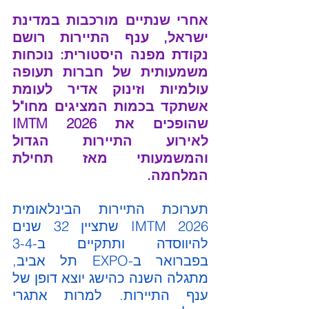
אחרי שנתיים מורכבות במדינת 
ישראל, ענף התיירות רושם 
נקודת מפנה היסטורית: נוכחות 
משמעותית של חברות תעופה 
עולמיות וזינוק אדיר לעומת 
אשתקד בכמות המציגים מחו"ל 
שהופכים את IMTM 2026 
לאירוע התיירות הגדול 
והמשמעותי מאז תחילת 
המלחמה. 
תערוכת התיירות הבינלאומית 
IMTM 2026 שתציין 32 שנים 
להיווסדה ותתקיים ב-3-4 
בפברואר ב-EXPO תל אביב, 
מתגלה השנה כהישג יוצא דופן של 
ענף התיירות. למרות אתגרי 