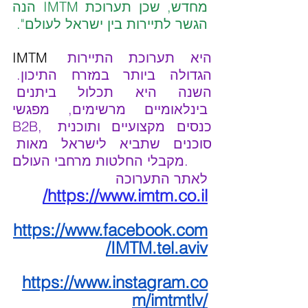
מחדש, שכן תערוכת IMTM הנה 
הגשר לתיירות בין ישראל לעולם".
היא תערוכת התיירות 
IMTM 
הגדולה ביותר במזרח התיכון. 
השנה היא תכלול ביתנים 
בינלאומיים מרשימים, מפגשי 
B2B, כנסים מקצועיים ותוכנית 
סוכנים שתביא לישראל מאות 
מקבלי החלטות מרחבי העולם.
לאתר התערוכה
https://www.imtm.co.il/
https://www.facebook.com
/IMTM.tel.aviv
https://www.instagram.co
m/imtmtlv/