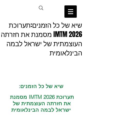
שיא של כל הזמנים:תערוכת
IMTM 2026 מסמנת את חזרתה
העוצמתית של ישראל לבמה
הבינלאומית
שיא של כל הזמנים:
תערוכת IMTM 2026 מסמנת 
את חזרתה העוצמתית של 
ישראל לבמה הבינלאומית